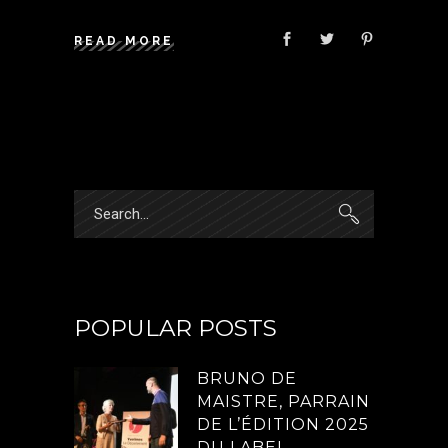
READ MORE
Search
for:
POPULAR POSTS
BRUNO DE
MAISTRE, PARRAIN
DE L’ÉDITION 2025
DU LABEL