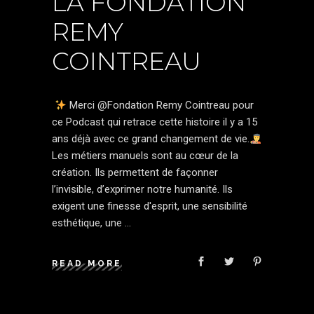
LA FONDATION
REMY
COINTREAU
Merci @Fondation Remy Cointreau pour
ce Podcast qui retrace cette histoire il y a 15
ans déjà avec ce grand changement de vie.
Les métiers manuels sont au cœur de la
création. Ils permettent de façonner
l’invisible, d’exprimer notre humanité. Ils
exigent une finesse d'esprit, une sensibilité
esthétique, une
READ MORE