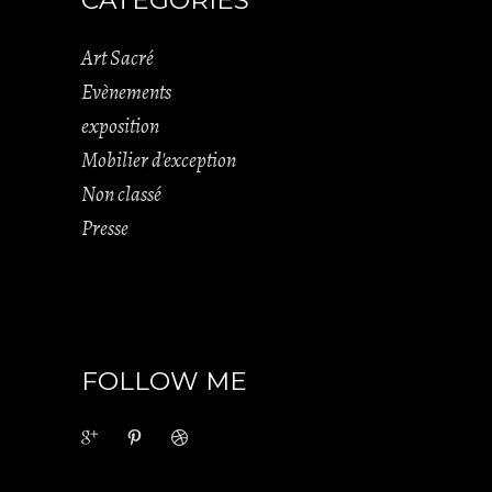
CATÉGORIES
Art Sacré
Evènements
exposition
Mobilier d'exception
Non classé
Presse
FOLLOW ME