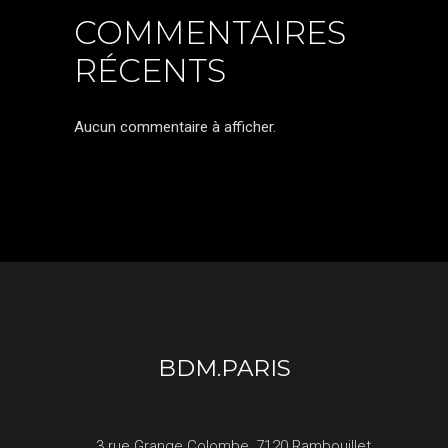
COMMENTAIRES
RÉCENTS
Aucun commentaire à afficher.
BDM.PARIS
3 rue Grange Colombe, 7120 Rambouillet