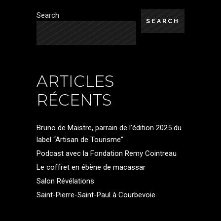
Search
SEARCH
ARTICLES
RÉCENTS
Bruno de Maistre, parrain de l’édition 2025 du
label “Artisan de Tourisme”
Podcast avec la Fondation Remy Cointreau
Le coffret en ébène de macassar
Salon Révélations
Saint-Pierre-Saint-Paul à Courbevoie