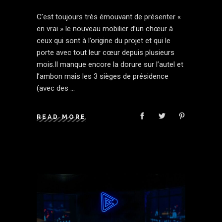
C’est toujours très émouvant de présenter «
en vrai » le nouveau mobilier d’un chœur à
ceux qui sont à l’origine du projet et qui le
porte avec tout leur cœur depuis plusieurs
mois.Il manque encore la dorure sur l’autel et
l’ambon mais les 3 sièges de présidence
(avec des
READ MORE