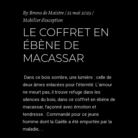
By
Bruno de Maistre
21 mai 2025
Mobilier d'exception
LE COFFRET EN
ÉBÈNE DE
MACASSAR
Dans ce bois sombre, une lumière : celle de
deux âmes enlacées pour l’éternité. L’amour
ne meurt pas, il trouve refuge dans les
silences du bois, dans ce coffret en ébène de
macassar, façonné avec émotion et
tendresse. Commandé pour ce jeune
homme dont la Gaëlle a été emportée par la
maladie,