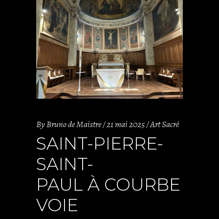
By
Bruno de Maistre
21 mai 2025
Art Sacré
SAINT-PIERRE-
SAINT-
PAUL À COURBE
VOIE