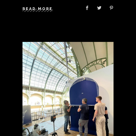
READ MORE