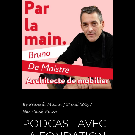
By
Bruno de Maistre
21 mai 2025
Non classé
,
Presse
PODCAST AVEC