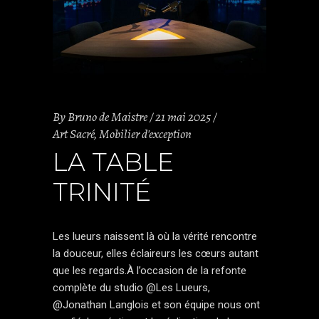
By
Bruno de Maistre
21 mai 2025
Art Sacré
,
Mobilier d'exception
LA TABLE
TRINITÉ
Les lueurs naissent là où la vérité rencontre
la douceur, elles éclaireurs les cœurs autant
que les regards.À l’occasion de la refonte
complète du studio @Les Lueurs,
@Jonathan Langlois et son équipe nous ont