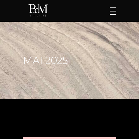
MAI 2025