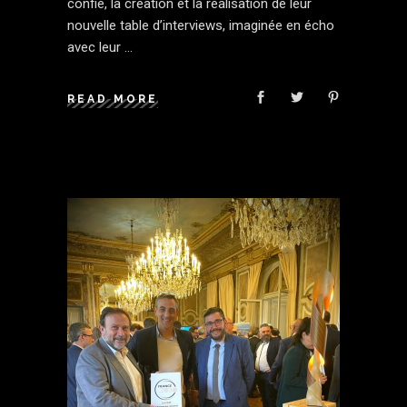
confié, la création et la réalisation de leur
nouvelle table d’interviews, imaginée en écho
avec leur
READ MORE