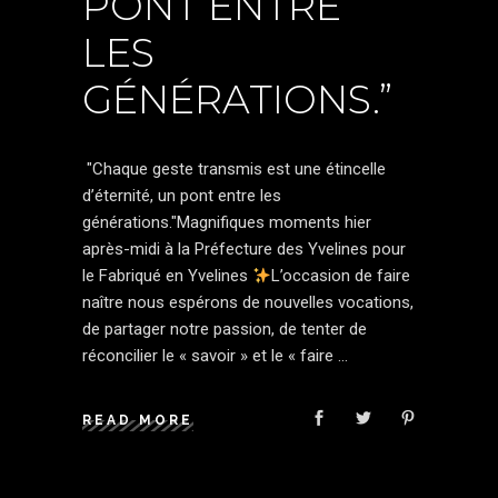
PONT ENTRE
LES
GÉNÉRATIONS.”
"Chaque geste transmis est une étincelle
d’éternité, un pont entre les
générations."Magnifiques moments hier
après-midi à la Préfecture des Yvelines pour
le Fabriqué en Yvelines
L’occasion de faire
naître nous espérons de nouvelles vocations,
de partager notre passion, de tenter de
réconcilier le « savoir » et le « faire
READ MORE