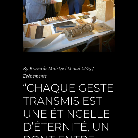
By
Bruno de Maistre
21 mai 2025
Evènements
“CHAQUE GESTE
TRANSMIS EST
UNE ÉTINCELLE
D’ÉTERNITÉ, UN