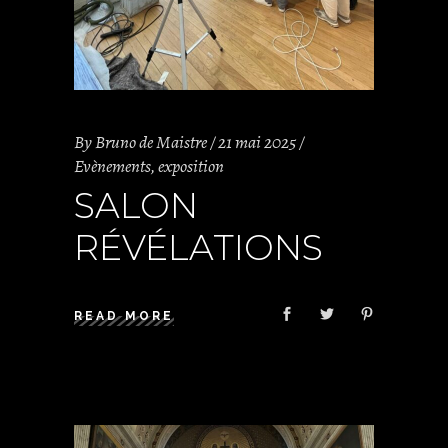
By
Bruno de Maistre
21 mai 2025
Evènements
,
exposition
SALON
RÉVÉLATIONS
READ MORE