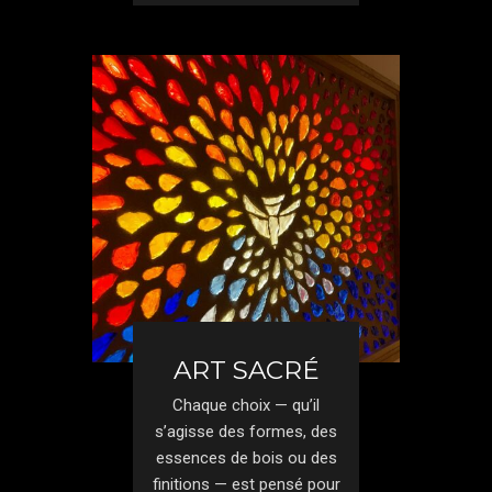
ART SACRÉ
Chaque choix — qu’il
s’agisse des formes, des
essences de bois ou des
finitions — est pensé pour