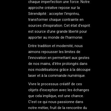
chaque imperfection une force. Notre
approche créative repose sur la
Sérendipité : accepter l’imprévu,
transformer chaque contrainte en
sources d’inspiration. Cet état d’esprit
est source d’une grande liberté pour
apporter au monde de l’harmonie.
Entre tradition et modernité, nous
aimons repousser les limites de
l’innovation en permettant aux gestes
de nos mains, d’être prolongés dans
nos modélisations grâce à la découpe
laser et à la commande numérique.
Vivre le processus créatif de ces
objets d’exception avec les échanges
que cela implique, est une chance.
C’est ce qui nous passionne dans
notre métier, fruit de la rencontre du