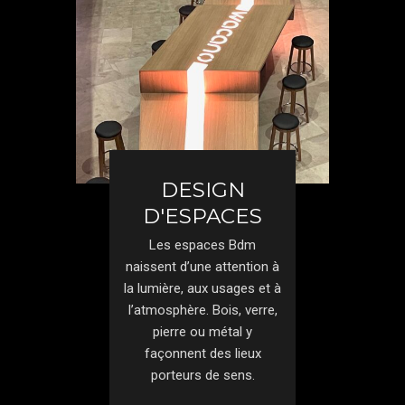
DESIGN
D'ESPACES
Les espaces Bdm
naissent d’une attention à
la lumière, aux usages et à
l’atmosphère. Bois, verre,
pierre ou métal y
façonnent des lieux
porteurs de sens.