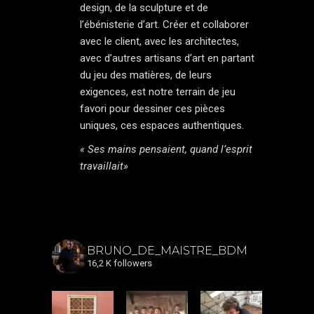
design, de la sculpture et de
l’ébénisterie d’art. Créer et collaborer
avec le client, avec les architectes,
avec d’autres artisans d’art en partant
du jeu des matières, de leurs
exigences, est notre terrain de jeu
favori pour dessiner ces pièces
uniques, ces espaces authentiques.
« Ses mains pensaient, quand l’esprit
travaillait»
BRUNO_DE_MAISTRE_BDM
16,2 K followers