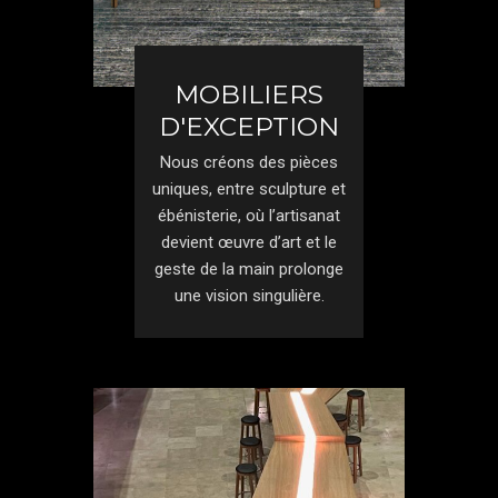
MOBILIERS
D'EXCEPTION
Nous créons des pièces
uniques, entre sculpture et
ébénisterie, où l’artisanat
devient œuvre d’art et le
geste de la main prolonge
une vision singulière.