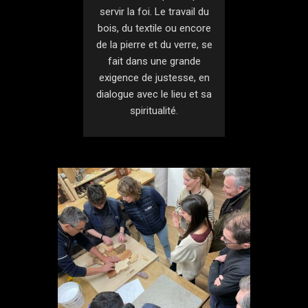
servir la foi. Le travail du
bois, du textile ou encore
de la pierre et du verre, se
fait dans une grande
exigence de justesse, en
dialogue avec le lieu et sa
spiritualité.