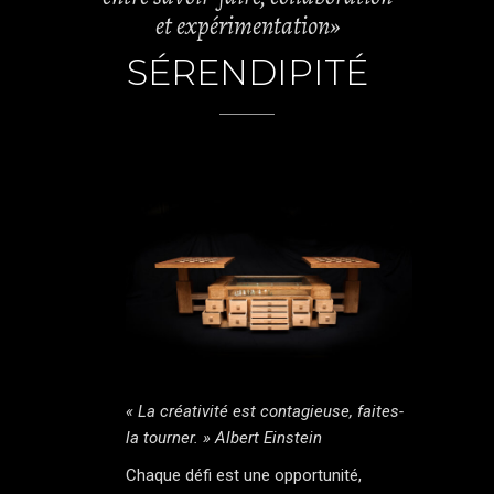
et expérimentation»
SÉRENDIPITÉ
« La créativité est contagieuse, faites-
la tourner. » Albert Einstein
Chaque défi est une opportunité,