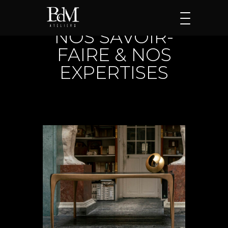
NOS SAVOIR-
FAIRE & NOS
EXPERTISES