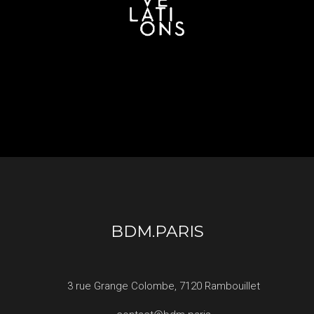
BDM.PARIS
3 rue Grange Colombe, 7120 Rambouillet