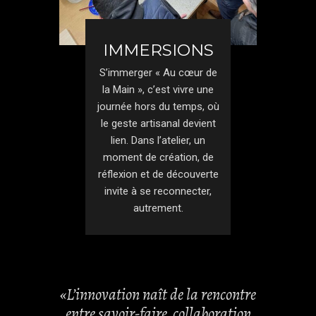
IMMERSIONS
S’immerger « Au cœur de
la Main », c’est vivre une
journée hors du temps, où
le geste artisanal devient
lien. Dans l’atelier, un
moment de création, de
réflexion et de découverte
invite à se reconnecter,
autrement.
«L’innovation naît de la rencontre
entre savoir-faire, collaboration