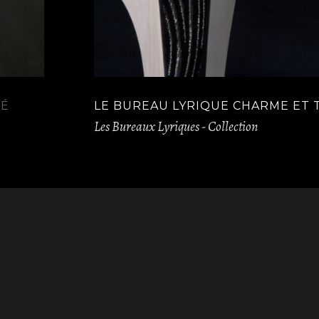
TÉ
LE BUREAU LYRIQUE CHARME ET 
Les Bureaux Lyriques - Collection