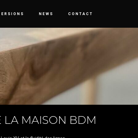
MERSIONS
NEWS
CONTACT
E LA MAISON BDM