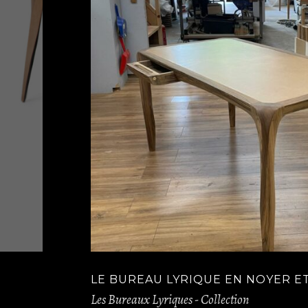
LE BUREAU LYRIQUE EN NOYER ET
Les Bureaux Lyriques - Collection