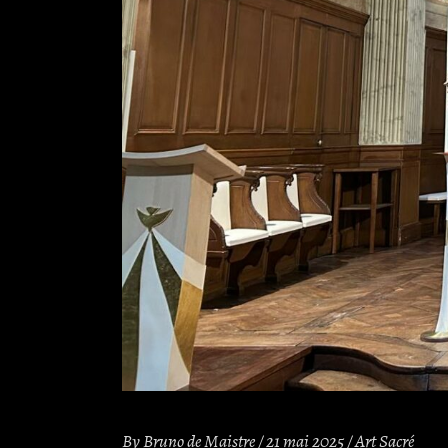
By
Bruno de Maistre
21 mai 2025
Art Sacré