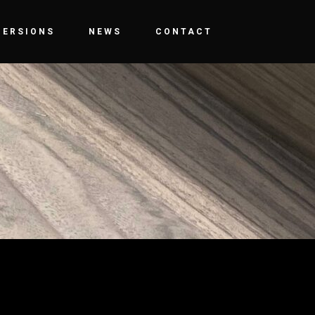
MERSIONS
NEWS
CONTACT