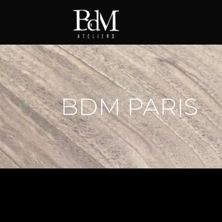
BDM PARIS