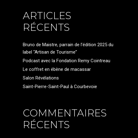
ARTICLES
RÉCENTS
Bruno de Maistre, parrain de l’édition 2025 du
label “Artisan de Tourisme”
Podcast avec la Fondation Remy Cointreau
Le coffret en ébène de macassar
Salon Révélations
Saint-Pierre-Saint-Paul à Courbevoie
COMMENTAIRES
RÉCENTS