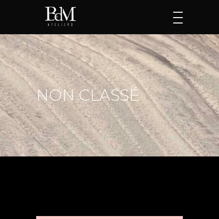
NON CLASSÉ