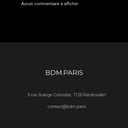
Aucun commentaire à afficher.
BDM.PARIS
3 rue Grange Colombe, 7120 Rambouillet
contact@bdm.paris