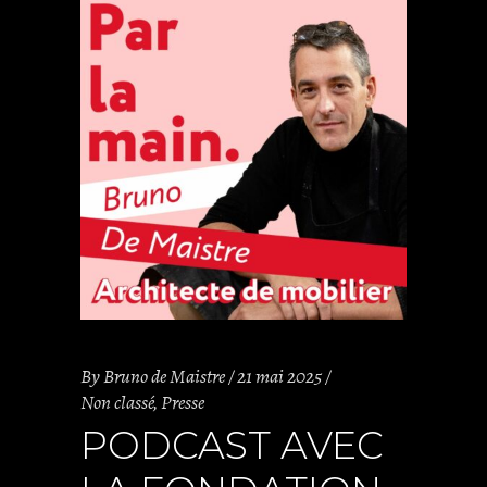
By
Bruno de Maistre
21 mai 2025
Non classé
,
Presse
PODCAST AVEC