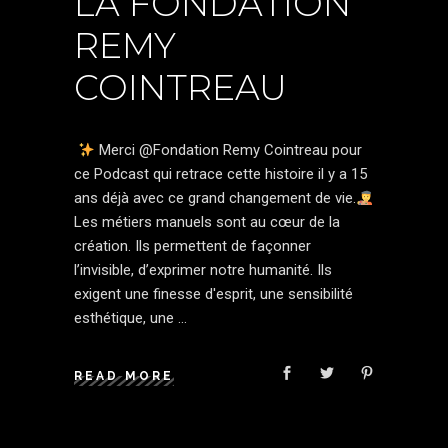
LA FONDATION
REMY
COINTREAU
Merci @Fondation Remy Cointreau pour
ce Podcast qui retrace cette histoire il y a 15
ans déjà avec ce grand changement de vie.
Les métiers manuels sont au cœur de la
création. Ils permettent de façonner
l’invisible, d’exprimer notre humanité. Ils
exigent une finesse d'esprit, une sensibilité
esthétique, une
READ MORE