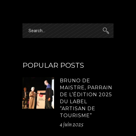
Search
for:
POPULAR POSTS
BRUNO DE
MAISTRE, PARRAIN
DE L’ÉDITION 2025
DU LABEL
“ARTISAN DE
TOURISME”
4 juin 2025