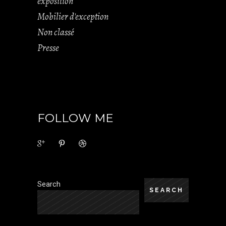
exposition
Mobilier d'exception
Non classé
Presse
FOLLOW ME
Search
SEARCH