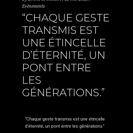
Evènements
“CHAQUE GESTE
TRANSMIS EST
UNE ÉTINCELLE
D’ÉTERNITÉ, UN
PONT ENTRE
LES
GÉNÉRATIONS.”
“Chaque geste transmis est une étincelle
d’éternité, un pont entre les générations.”