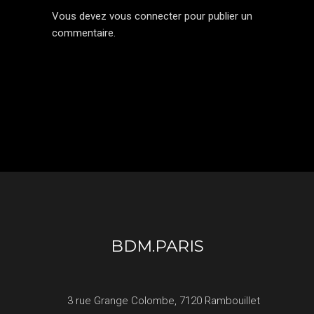
Vous devez
vous connecter
pour publier un
commentaire.
BDM.PARIS
3 rue Grange Colombe, 7120 Rambouillet