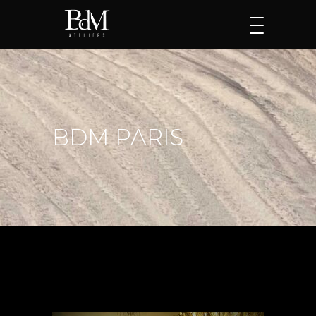
BDM PARIS