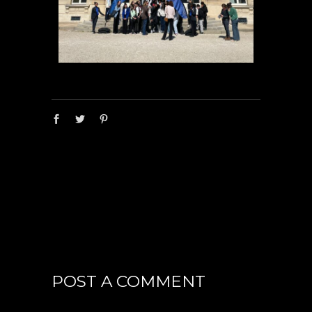
POST A COMMENT