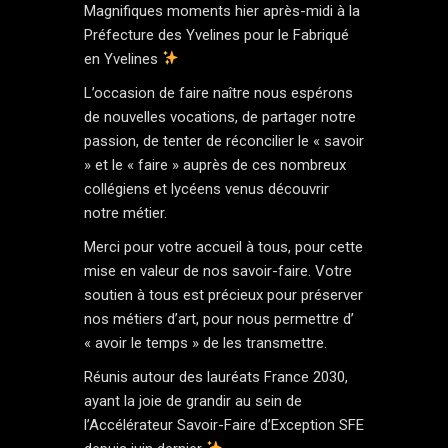
Magnifiques moments hier après-midi à la
Préfecture des Yvelines pour le Fabriqué
en Yvelines
L’occasion de faire naître nous espérons
de nouvelles vocations, de partager notre
passion, de tenter de réconcilier le « savoir
» et le « faire » auprès de ces nombreux
collégiens et lycéens venus découvrir
notre métier.
Merci pour votre accueil à tous, pour cette
mise en valeur de nos savoir-faire. Votre
soutien à tous est précieux pour préserver
nos métiers d’art, pour nous permettre d’
« avoir le temps » de les transmettre.
Réunis autour des lauréats France 2030,
ayant la joie de grandir au sein de
l’Accélérateur Savoir-Faire d’Exception SFE