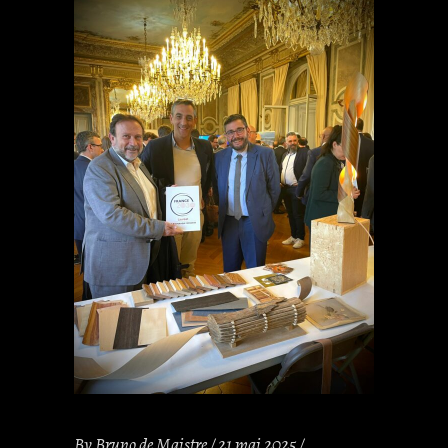
By
Bruno de Maistre
21 mai 2025