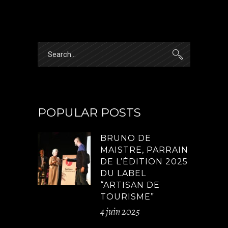
Search
for:
POPULAR POSTS
BRUNO DE
MAISTRE, PARRAIN
DE L’ÉDITION 2025
DU LABEL
“ARTISAN DE
TOURISME”
4 juin 2025