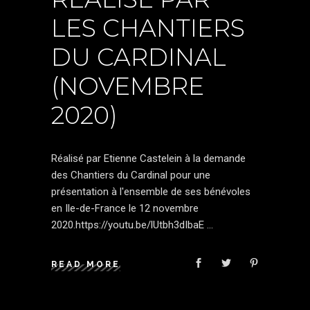
LES CHANTIERS
DU CARDINAL
(NOVEMBRE
2020)
Réalisé par Etienne Castelein à la demande
des Chantiers du Cardinal pour une
présentation à l'ensemble de ses bénévoles
en Ile-de-France le 12 novembre
2020.https://youtu.be/lUtbh3dIbaE
READ MORE