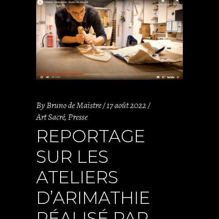
By
Bruno de Maistre
17 août 2022
Art Sacré
,
Presse
REPORTAGE
SUR LES
ATELIERS
D’ARIMATHIE
RÉALISÉ PAR