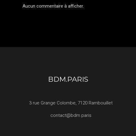
Aucun commentaire à afficher.
BDM.PARIS
3 rue Grange Colombe, 7120 Rambouillet
contact@bdm.paris