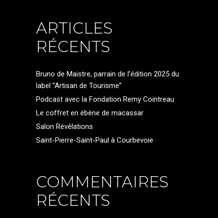
ARTICLES
RÉCENTS
Bruno de Maistre, parrain de l’édition 2025 du
label “Artisan de Tourisme”
Podcast avec la Fondation Remy Cointreau
Le coffret en ébène de macassar
Salon Révélations
Saint-Pierre-Saint-Paul à Courbevoie
COMMENTAIRES
RÉCENTS