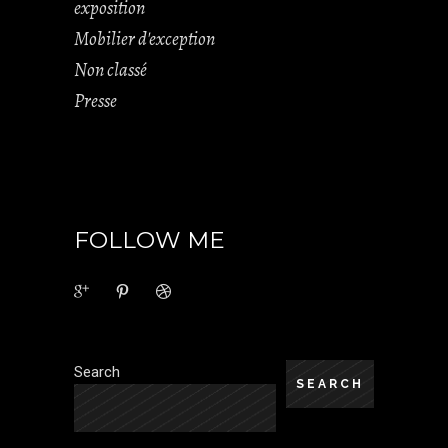
exposition
Mobilier d'exception
Non classé
Presse
FOLLOW ME
Search
SEARCH