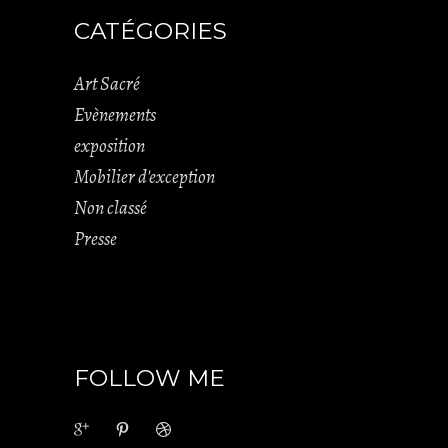
CATÉGORIES
Art Sacré
Evènements
exposition
Mobilier d'exception
Non classé
Presse
FOLLOW ME