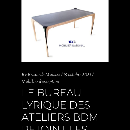
By
Bruno de Maistre
19 octobre 2021
Mobilier d'exception
LE BUREAU
LYRIQUE DES
ATELIERS BDM
REJOINT LES