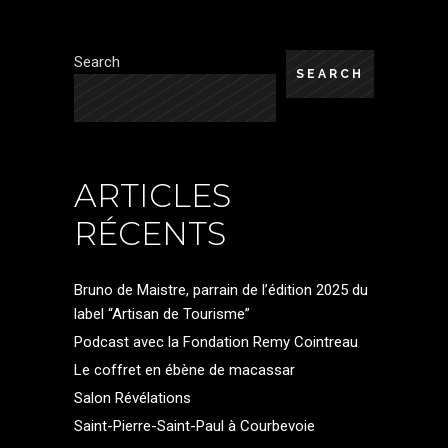
Search
SEARCH
ARTICLES
RÉCENTS
Bruno de Maistre, parrain de l’édition 2025 du
label “Artisan de Tourisme”
Podcast avec la Fondation Remy Cointreau
Le coffret en ébène de macassar
Salon Révélations
Saint-Pierre-Saint-Paul à Courbevoie