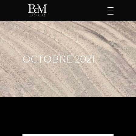
OCTOBRE 2021