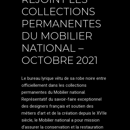
COLLECTIONS
PERMANENTES
DU MOBILIER
NATIONAL –
OCTOBRE 2021
Le bureau lyrique vêtu de sa robe noire entre
officiellement dans les collections
permanentes du Mobilier national.
Représentatif du savoir-faire exceptionnel
des designers français et soutien des
métiers d’art et de la création depuis le XVIIe
siècle, le Mobilier national a pour mission
d’assurer la conservation et la restauration