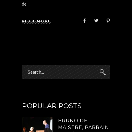
de
READ MORE
Search
for:
POPULAR POSTS
BRUNO DE
MAISTRE, PARRAIN