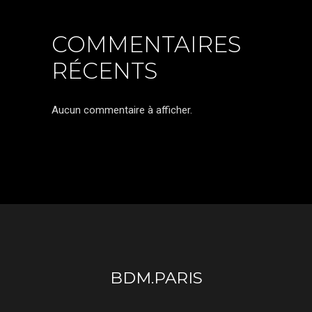
COMMENTAIRES
RÉCENTS
Aucun commentaire à afficher.
BDM.PARIS