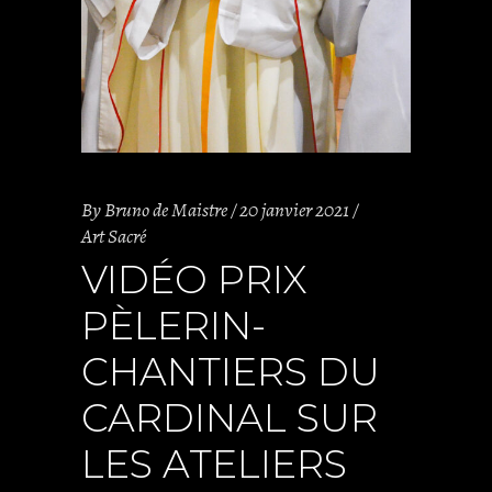
By
Bruno de Maistre
20 janvier 2021
Art Sacré
VIDÉO PRIX
PÈLERIN-
CHANTIERS DU
CARDINAL SUR
LES ATELIERS