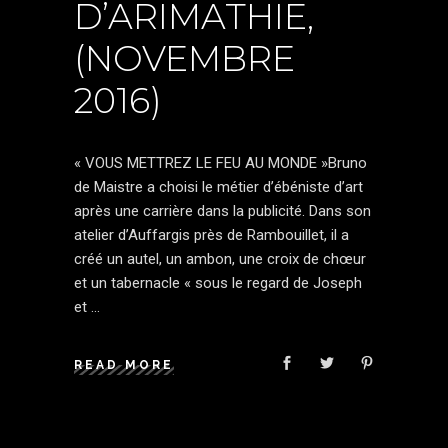
D’ARIMATHIE,
(NOVEMBRE
2016)
« VOUS METTREZ LE FEU AU MONDE »Bruno
de Maistre a choisi le métier d’ébéniste d’art
après une carrière dans la publicité. Dans son
atelier d’Auffargis près de Rambouillet, il a
créé un autel, un ambon, une croix de chœur
et un tabernacle « sous le regard de Joseph
et
READ MORE