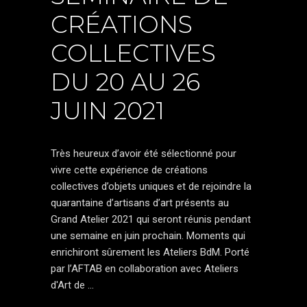
CRÉATIONS
COLLECTIVES
DU 20 AU 26
JUIN 2021
Très heureux d’avoir été sélectionné pour
vivre cette expérience de créations
collectives d’objets uniques et de rejoindre la
quarantaine d’artisans d’art présents au
Grand Atelier 2021 qui seront réunis pendant
une semaine en juin prochain. Moments qui
enrichiront sûrement les Ateliers BdM. Porté
par l’AFTAB en collaboration avec Ateliers
d'Art de