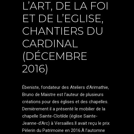
L’ART, DE LA FOI
ET DE L’EGLISE,
CHANTIERS DU
CARDINAL
(DÉCEMBRE
2016)
Ébeniste, fondateur des Ateliers d’Arimathie,
Bruno de Maistre est l’auteur de plusieurs
créations pour des églises et des chapelles.
Dernièrement il a présenté le mobilier de la
chapelle Sainte-Clotilde (église Sainte-
Jeanne-d’Arc) à Versailles.Il avait reçu le prix
Pèlerin du Patrimoine en 2016.À l’automne