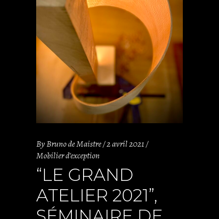
By
Bruno de Maistre
2 avril 2021
Mobilier d'exception
“LE GRAND
ATELIER 2021”,
SÉMINAIRE DE