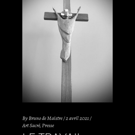
By
Bruno de Maistre
2 avril 2021
Art Sacré
,
Presse