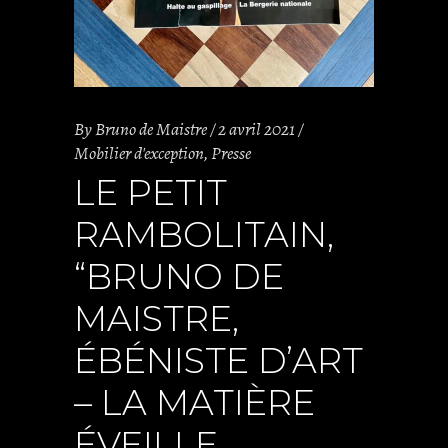
By
Bruno de Maistre
2 avril 2021
Mobilier d'exception
,
Presse
LE PETIT
RAMBOLITAIN,
“BRUNO DE
MAISTRE,
ÉBÉNISTE D’ART
– LA MATIÈRE
ÉVEILLE