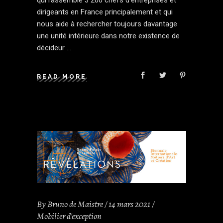
dirigeants en France principalement et qui
nous aide à rechercher toujours davantage
une unité intérieure dans notre existence de
décideur
READ MORE
By
Bruno de Maistre
14 mars 2021
Mobilier d'exception