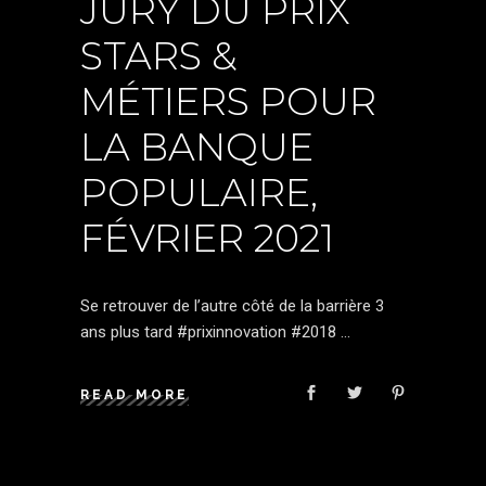
JURY DU PRIX
STARS &
MÉTIERS POUR
LA BANQUE
POPULAIRE,
FÉVRIER 2021
Se retrouver de l’autre côté de la barrière 3
ans plus tard #prixinnovation #2018
READ MORE