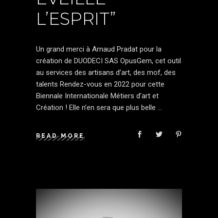
L’ESPRIT”
Un grand merci à Arnaud Pradat pour la
création de DUODECI SAS OpusGem, cet outil
au services des artisans d’art, des mof, des
talents Rendez-vous en 2022 pour cette
Biennale Internationale Métiers d’art et
Création ! Elle n’en sera que plus belle
READ MORE