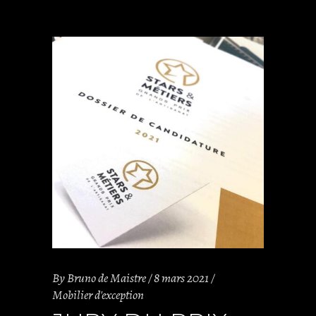
By
Bruno de Maistre
8 mars 2021
Mobilier d'exception