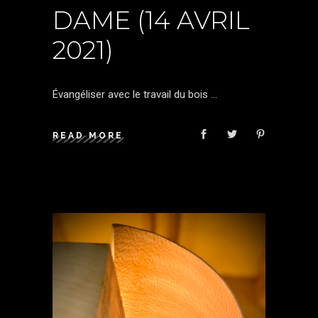
DAME (14 AVRIL
2021)
Évangéliser avec le travail du bois
READ MORE