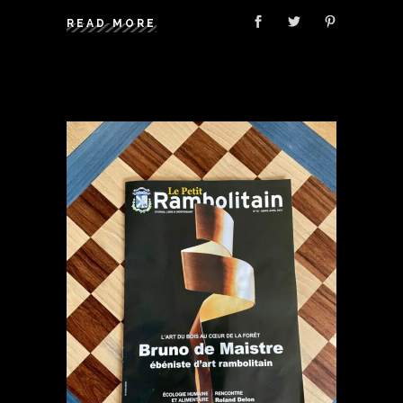
READ MORE