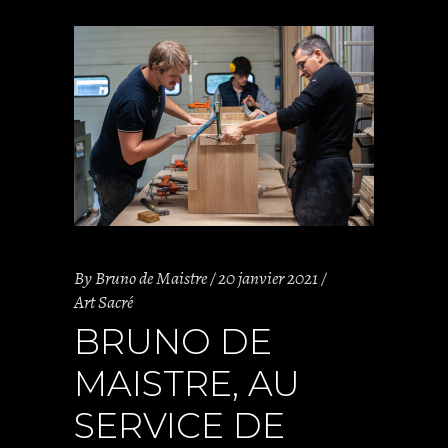
By
Bruno de Maistre
20 janvier 2021
Art Sacré
BRUNO DE
MAISTRE, AU
SERVICE DE