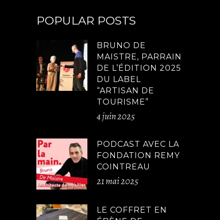
POPULAR POSTS
BRUNO DE
MAISTRE, PARRAIN
DE L’ÉDITION 2025
DU LABEL
“ARTISAN DE
TOURISME”
4 juin 2025
PODCAST AVEC LA
FONDATION REMY
COINTREAU
21 mai 2025
LE COFFRET EN