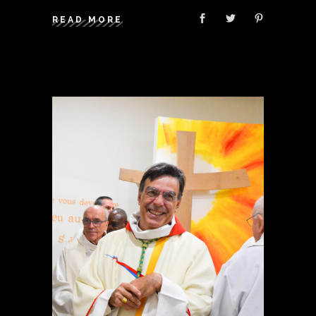
READ MORE