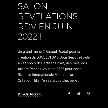
SALON
RÉVÉLATIONS,
RDV EN JUIN
2022 !
Un grand merci à Arnaud Pradat pour la
création de DUODECI SAS OpusGem, cet outil
au services des artisans d’art, des mof, des
talents Rendez-vous en 2022 pour cette
Biennale Internationale Métiers d’art et
Création ! Elle n’en sera que plus belle
READ MORE