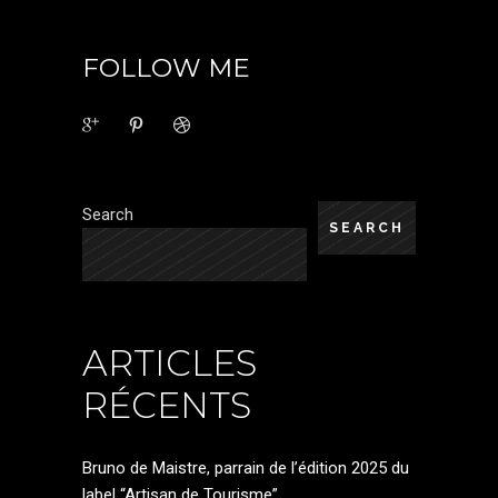
FOLLOW ME
Search
SEARCH
ARTICLES
RÉCENTS
Bruno de Maistre, parrain de l’édition 2025 du
label “Artisan de Tourisme”