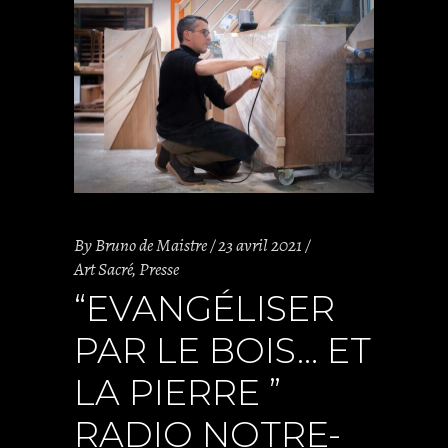
By
Bruno de Maistre
23 avril 2021
Art Sacré
,
Presse
“EVANGÉLISER
PAR LE BOIS… ET
LA PIERRE ”
RADIO NOTRE-