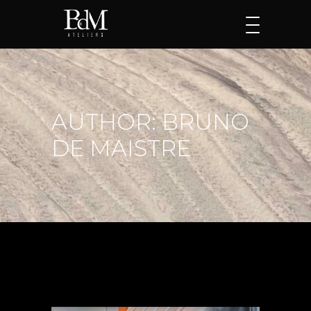
AUTHOR: BRUNO
DE MAISTRE