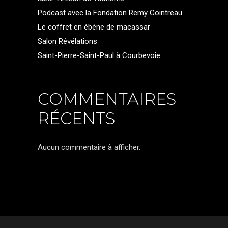
Podcast avec la Fondation Remy Cointreau
Le coffret en ébène de macassar
Salon Révélations
Saint-Pierre-Saint-Paul à Courbevoie
COMMENTAIRES
RÉCENTS
Aucun commentaire à afficher.