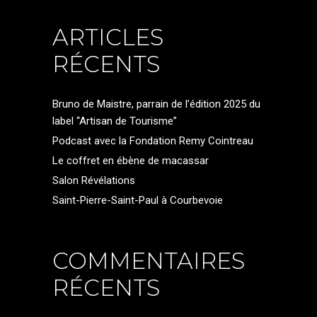
ARTICLES
RÉCENTS
Bruno de Maistre, parrain de l’édition 2025 du
label “Artisan de Tourisme”
Podcast avec la Fondation Remy Cointreau
Le coffret en ébène de macassar
Salon Révélations
Saint-Pierre-Saint-Paul à Courbevoie
COMMENTAIRES
RÉCENTS