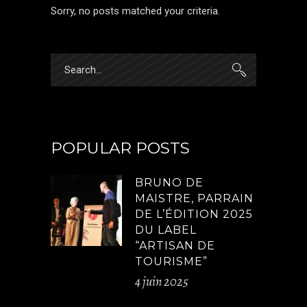
Sorry, no posts matched your criteria.
Search
for:
POPULAR POSTS
BRUNO DE
MAISTRE, PARRAIN
DE L’ÉDITION 2025
DU LABEL
“ARTISAN DE
TOURISME”
4 juin 2025