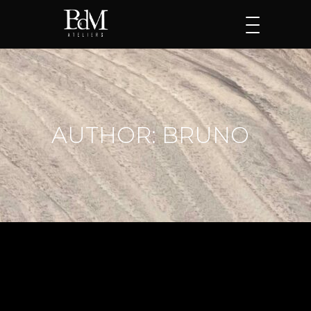
AUTHOR: BRUNO