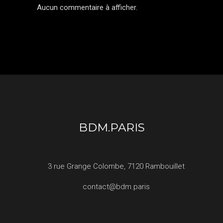
Aucun commentaire à afficher.
BDM.PARIS
3 rue Grange Colombe, 7120 Rambouillet
contact@bdm.paris