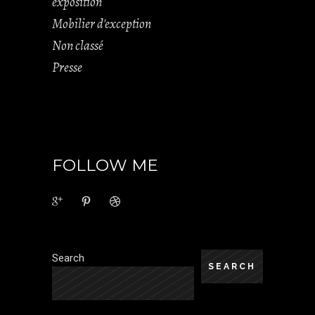
exposition
Mobilier d'exception
Non classé
Presse
FOLLOW ME
Search
SEARCH