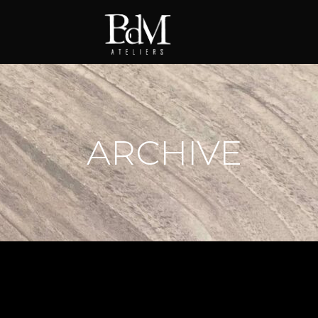
ARCHIVE