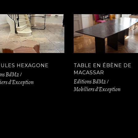
ULES HEXAGONE
TABLE EN ÉBÈNE DE
MACASSAR
ons BdM2
Editions BdM2
ers d'Exception
Mobiliers d'Exception