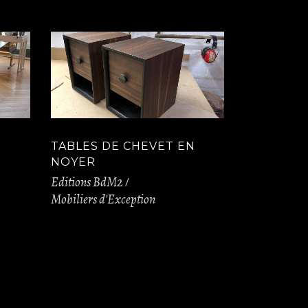
TABLES DE CHEVET EN
NOYER
Editions BdM2
Mobiliers d'Exception