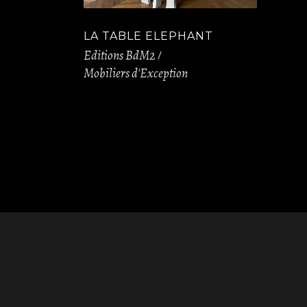
LA TABLE ELEPHANT
Editions BdM2
Mobiliers d'Exception