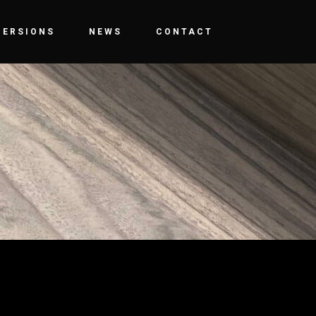
MERSIONS
NEWS
CONTACT