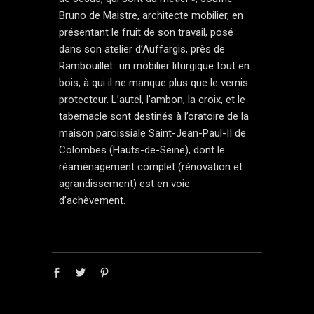
Bruno de Maistre,
architecte mobilier
, en
présentant le fruit de son travail, posé
dans son atelier d’Auffargis, près de
Rambouillet : un mobilier liturgique tout en
bois, à qui il ne manque plus que le vernis
protecteur. L’autel, l’ambon, la croix, et le
tabernacle sont destinés à l’oratoire de la
maison paroissiale Saint-Jean-Paul-II de
Colombes (Hauts-de-Seine), dont le
réaménagement complet (rénovation et
agrandissement) est en voie
d’achèvement.