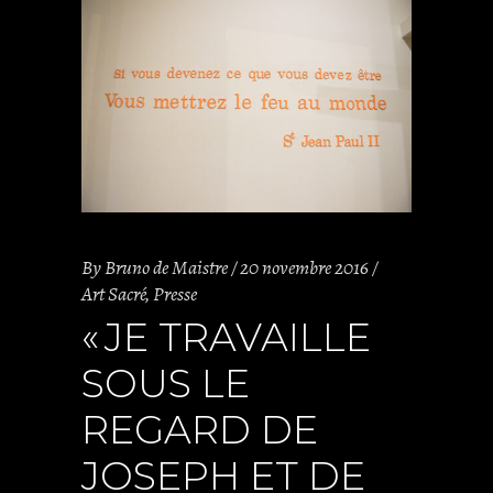
By
Bruno de Maistre
20 novembre 2016
Art Sacré
,
Presse
« JE TRAVAILLE
SOUS LE
REGARD DE
JOSEPH ET DE