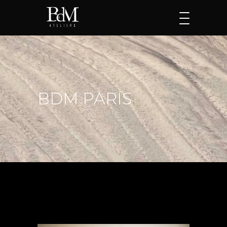
BDM PARIS