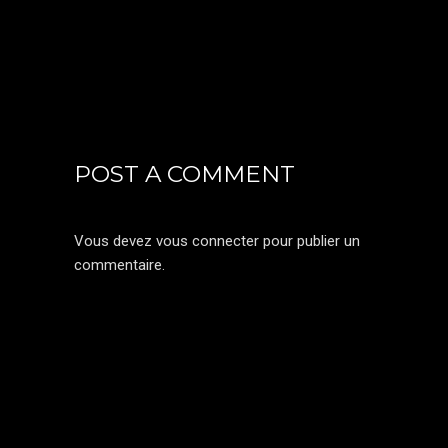
POST A COMMENT
Vous devez
vous connecter
pour publier un
commentaire.