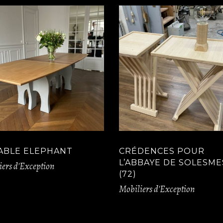
TABLE ELEPHANT
CRÉDENCES POUR
L’ABBAYE DE SOLESME
ers d'Exception
(72)
Mobiliers d'Exception