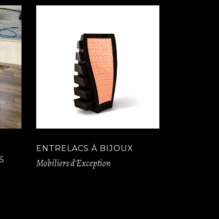
ENTRELACS À BIJOUX
S
Mobiliers d'Exception