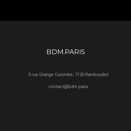
BDM.PARIS
3 rue Grange Colombe, 7120 Rambouillet
contact@bdm.paris