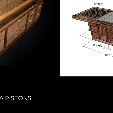
 À PISTONS