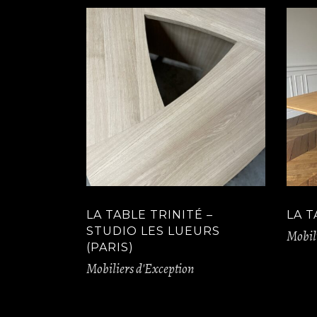
LA TABLE TRINITÉ –
LA 
STUDIO LES LUEURS
Mobili
(PARIS)
Mobiliers d'Exception