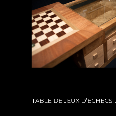
TABLE DE JEUX D’ECHECS,