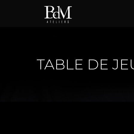
TABLE DE JE