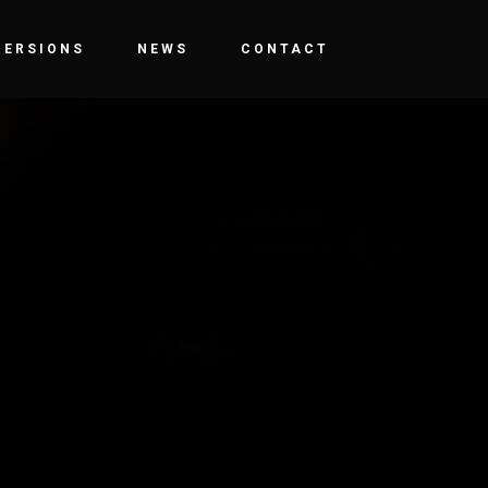
MERSIONS
NEWS
CONTACT