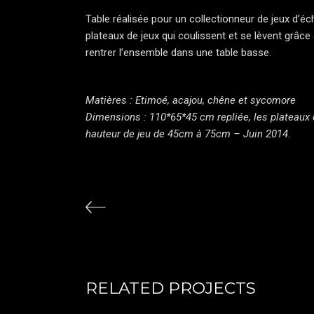
Table réalisée pour un collectionneur de jeux d’éche
plateaux de jeux qui coulissent et se lèvent grâc
rentrer l’ensemble dans une table basse.
Matières : Etimoé, acajou, chêne et sycomore
Dimensions : 110*65*45 cm repliée, les plateaux 
hauteur de jeu de 45cm à 75cm – Juin 2014.
RELATED PROJECTS