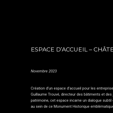
ESPACE D’ACCUEIL – CHÂ
Novembre 2023
Création d’un espace d’accueil pour les entrepris
Guillaume Trouvé, directeur des bâtiments et des
patrimoine, cet espace incarne un dialogue subtil 
au sein de ce Monument Historique emblématique