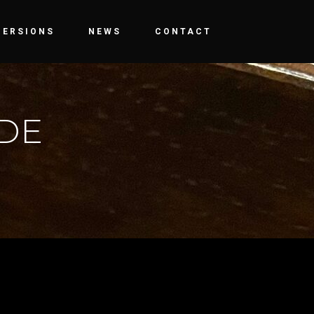
MERSIONS
NEWS
CONTACT
 DE