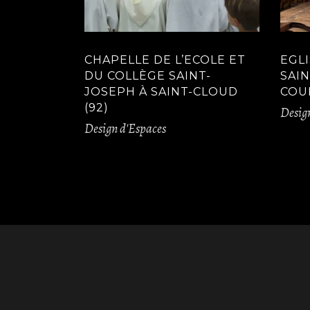
CHAPELLE DE L’ECOLE ET
EGLI
DU COLLÈGE SAINT-
SAIN
JOSEPH À SAINT-CLOUD
COUR
(92)
Desig
Design d'Espaces