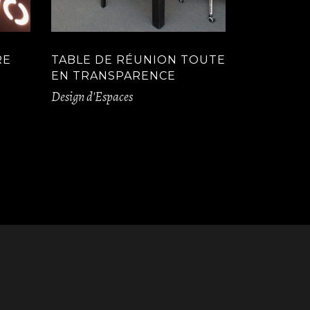
RE
TABLE DE RÉUNION TOUTE
EN TRANSPARENCE
Design d'Espaces