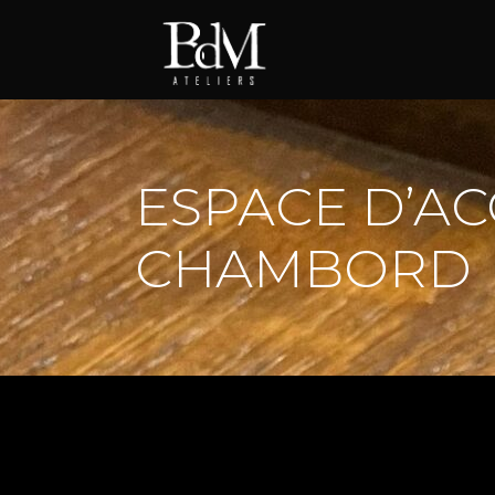
ESPACE D’AC
CHAMBORD