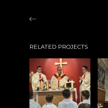
RELATED PROJECTS