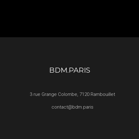
BDM.PARIS
3 rue Grange Colombe, 7120 Rambouillet
contact@bdm.paris