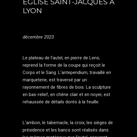
EGLISE SAINT-JACQUES À
LYON
décembre 2023
Le plateau de l’autel, en pierre de Lens,
reprend la forme de la coupe qui reçoit le
Corps et le Sang. L’antependium, travaillé en
marqueterie, est traversé par un
rayonnement de fibres de bois. La sculpture
en bas-relief, en chêne clair et en noyer, est
rehaussée de détails dorés à la feuille.
L’ambon, le tabernacle, la croix, les sièges de
présidence et les bancs sont réalisés dans