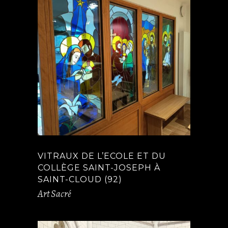
VITRAUX DE L’ECOLE ET DU
COLLÈGE SAINT-JOSEPH À
SAINT-CLOUD (92)
Art Sacré