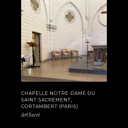
CHAPELLE NOTRE-DAME DU
SAINT SACREMENT,
CORTAMBERT (PARIS)
Art Sacré