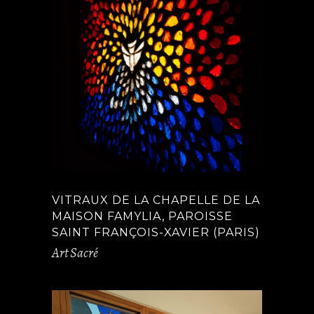
VITRAUX DE LA CHAPELLE DE LA
MAISON FAMYLIA, PAROISSE
SAINT FRANÇOIS-XAVIER (PARIS)
Art Sacré