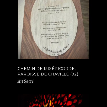
CHEMIN DE MISÉRICORDE,
PAROISSE DE CHAVILLE (92)
Art Sacré