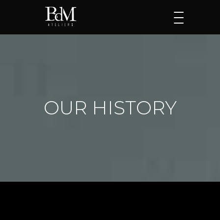
OUR HISTORY