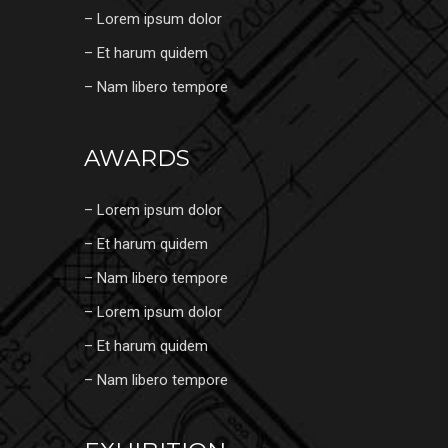
– Lorem ipsum dolor
– Et harum quidem
– Nam libero tempore
AWARDS
– Lorem ipsum dolor
– Et harum quidem
– Nam libero tempore
– Lorem ipsum dolor
– Et harum quidem
– Nam libero tempore