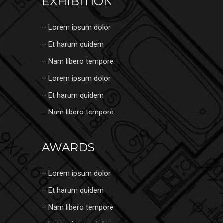
EXHIBITION
– Lorem ipsum dolor
– Et harum quidem
– Nam libero tempore
– Lorem ipsum dolor
– Et harum quidem
– Nam libero tempore
AWARDS
– Lorem ipsum dolor
– Et harum quidem
– Nam libero tempore