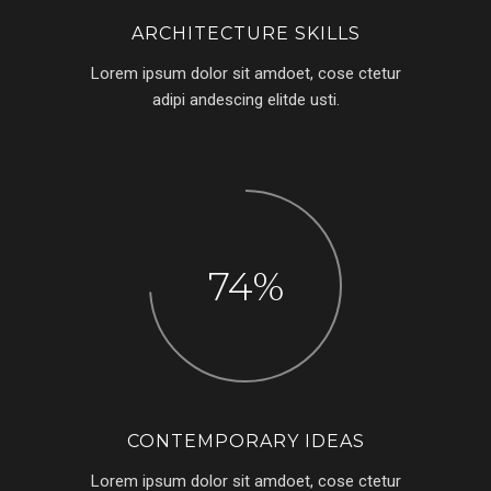
ARCHITECTURE SKILLS
Lorem ipsum dolor sit amdoet, cose ctetur
adipi andescing elitde usti.
74
CONTEMPORARY IDEAS
Lorem ipsum dolor sit amdoet, cose ctetur