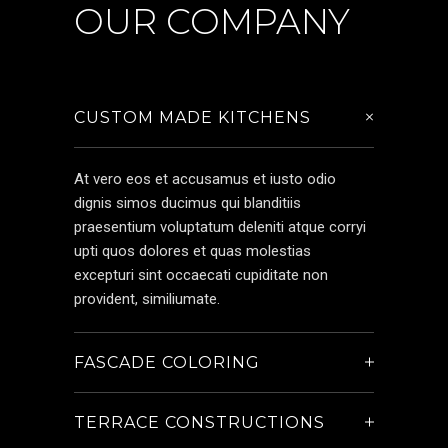
OUR COMPANY
CUSTOM MADE KITCHENS
At vero eos et accusamus et iusto odio
dignis simos ducimus qui blanditiis
praesentium voluptatum deleniti atque corryi
upti quos dolores et quas molestias
excepturi sint occaecati cupiditate non
provident, similiumate.
FASCADE COLORING
TERRACE CONSTRUCTIONS