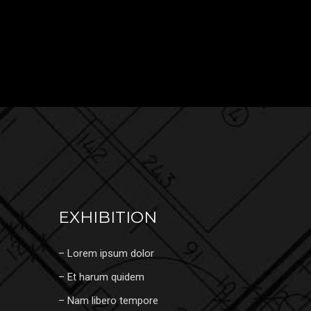
EXHIBITION
– Lorem ipsum dolor
– Et harum quidem
– Nam libero tempore