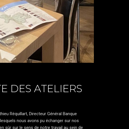
E DES ATELIERS
hieu Réquillart
, Directeur Général Banque
c lesquels nous avons pu échanger sur nos
n sûr sur le sens de notre travail au sein de