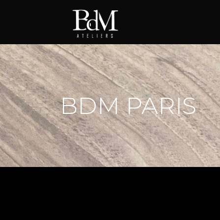
BDM PARIS