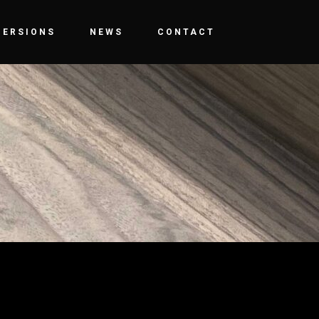
MERSIONS
NEWS
CONTACT