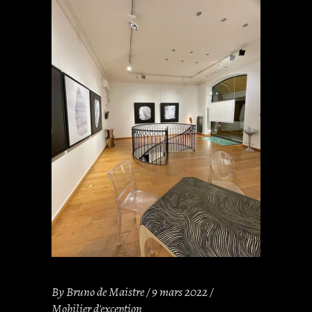
By
Bruno de Maistre
9 mars 2022
Mobilier d'exception