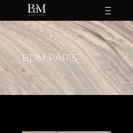
BDM PARIS