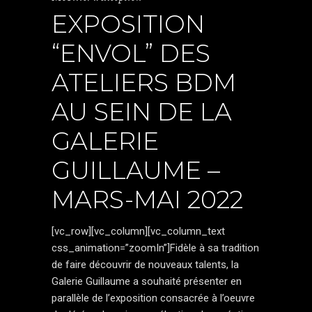
EXPOSITION
“ENVOL” DES
ATELIERS BDM
AU SEIN DE LA
GALERIE
GUILLAUME –
MARS-MAI 2022
[vc_row][vc_column][vc_column_text
css_animation=”zoomIn”]Fidèle à sa tradition
de faire découvrir de nouveaux talents, la
Galerie Guillaume a souhaité présenter en
parallèle de l’exposition consacrée à l’oeuvre