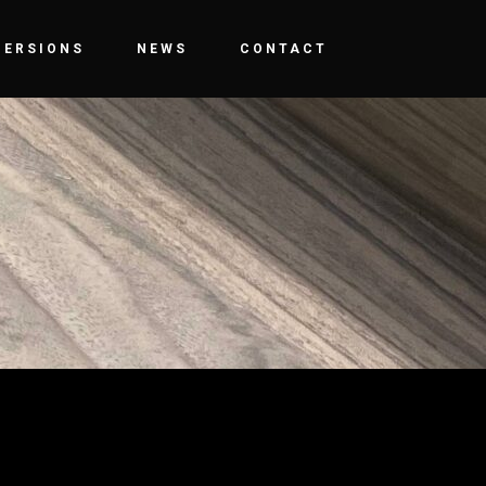
MERSIONS
NEWS
CONTACT