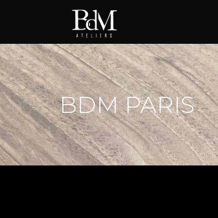
BDM PARIS