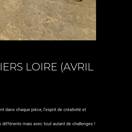
ERS LOIRE (AVRIL
nt dans chaque pièce, l’esprit de créativité et
 différents mais avec tout autant de challenges !